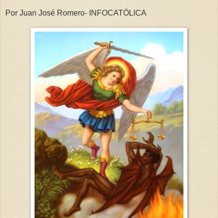
Por Juan José Romero- INFOCATÓLICA