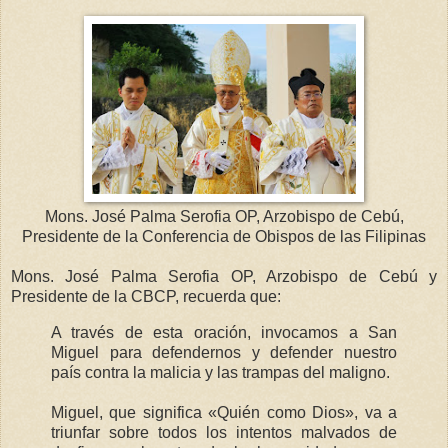
Mons. José Palma Serofia OP, Arzobispo de Cebú,
Presidente de la Conferencia de Obispos de las Filipinas
Mons. José Palma Serofia OP, Arzobispo de Cebú y
Presidente de la CBCP, recuerda que:
A través de esta oración, invocamos a San
Miguel para defendernos y defender nuestro
país contra la malicia y las trampas del maligno.
Miguel, que significa «Quién como Dios», va a
triunfar sobre todos los intentos malvados de