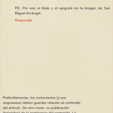
PD. Por eso el título y el epígrafe en la imagen de San
Miguel Arcángel.
Responder
Preferiblemente, los comentarios (y sus
respuestas) deben guardar relación al contenido
del artículo. De otro modo, su publicación
dependerá de la pertinencia del contenido. La