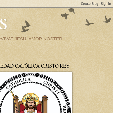
S
VIVAT JESU, AMOR NOSTER,
IEDAD CATÓLICA CRISTO REY