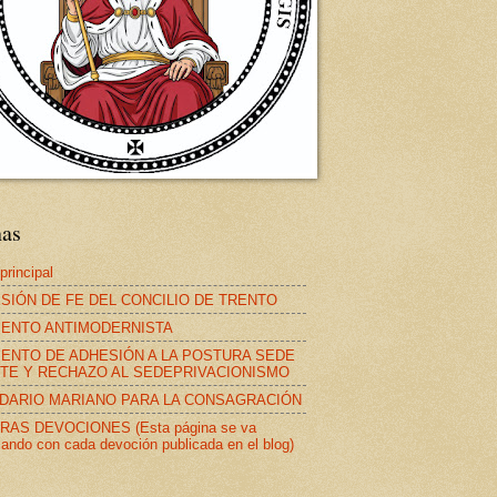
nas
principal
SIÓN DE FE DEL CONCILIO DE TRENTO
ENTO ANTIMODERNISTA
ENTO DE ADHESIÓN A LA POSTURA SEDE
TE Y RECHAZO AL SEDEPRIVACIONISMO
DARIO MARIANO PARA LA CONSAGRACIÓN
AS DEVOCIONES (Esta página se va
zando con cada devoción publicada en el blog)