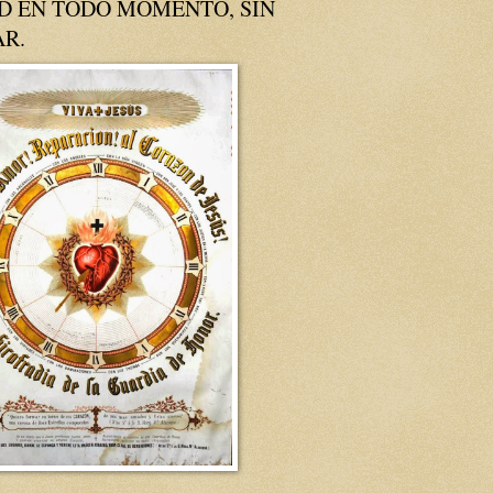
D EN TODO MOMENTO, SIN
AR.