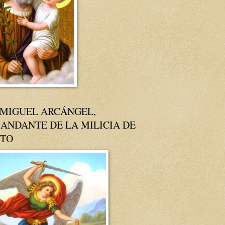
 MIGUEL ARCÁNGEL,
ANDANTE DE LA MILICIA DE
STO