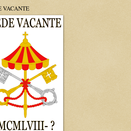
E VACANTE