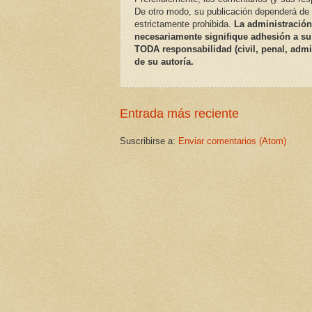
De otro modo, su publicación dependerá de l
estrictamente prohibida.
La administración
necesariamente signifique adhesión a su
TODA responsabilidad (civil, penal, admi
de su autoría.
Entrada más reciente
Suscribirse a:
Enviar comentarios (Atom)