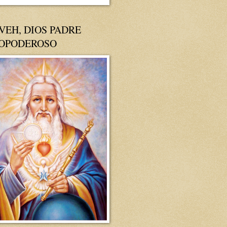
VEH, DIOS PADRE
OPODEROSO